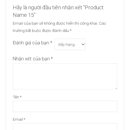
Hãy là người đầu tiên nhận xét “Product
Name 15”
Email của bạn sẽ không được hiển thị công khai.
Các
trường bắt buộc được đánh dấu
*
Đánh giá của bạn
*
Nhận xét của bạn
*
Tên
*
Email
*