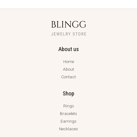
About us
Home
About
Contact
Shop
Rings
Bracelets
Earrings
Necklaces