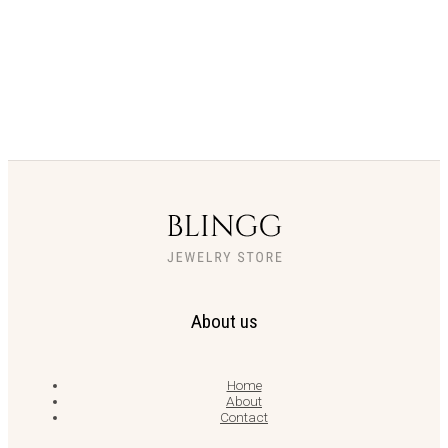
About us
Home
About
Contact