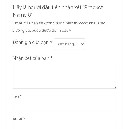
Hãy là người đầu tiên nhận xét “Product
Name 8”
Email của bạn sẽ không được hiển thị công khai.
Các
trường bắt buộc được đánh dấu
*
Đánh giá của bạn
*
Nhận xét của bạn
*
Tên
*
Email
*