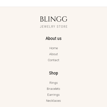
About us
Home
About
Contact
Shop
Rings
Bracelets
Earrings
Necklaces